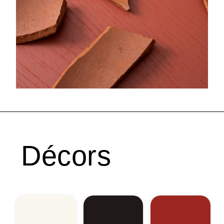
Décors