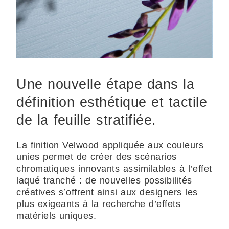
Une nouvelle étape dans la
définition esthétique et tactile
de la feuille stratifiée.
La finition Velwood appliquée aux couleurs
unies permet de créer des scénarios
chromatiques innovants assimilables à l’effet
laqué tranché : de nouvelles possibilités
créatives s’offrent ainsi aux designers les
plus exigeants à la recherche d’effets
matériels uniques.