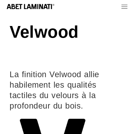
Velwood
La finition Velwood allie
habilement les qualités
tactiles du velours à la
profondeur du bois.