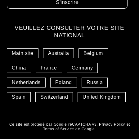
VEUILLEZ CONSULTER VOTRE SITE
NATIONAL
Main site
Australia
Belgium
China
France
Germany
Netherlands
Poland
Russia
Spain
Switzerland
United Kingdom
Ce site est protégé par Google reCAPTCHA v3,
Privacy Policy
et
Terms of Service
de Google.