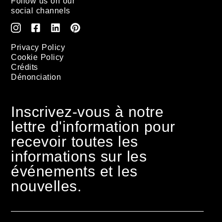
Follow us on our
social channels
Privacy Policy
Cookie Policy
Crédits
Dénonciation
Inscrivez-vous à notre
lettre d'information pour
recevoir toutes les
informations sur les
événements et les
nouvelles.