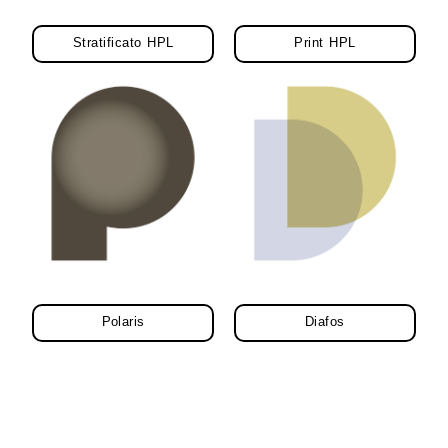
Stratificato HPL
Print HPL
Polaris
Diafos