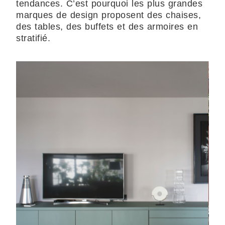
tendances. C’est pourquoi les plus grandes
marques de design proposent des chaises,
des tables, des buffets et des armoires en
stratifié.