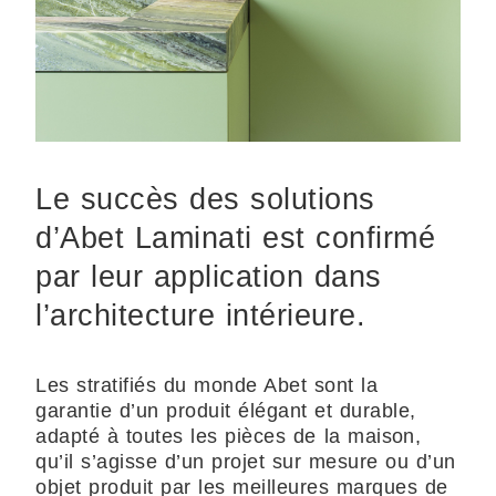
Le succès des solutions
d’Abet Laminati est confirmé
par leur application dans
l’architecture intérieure.
Les stratifiés du monde Abet sont la
garantie d’un produit élégant et durable,
adapté à toutes les pièces de la maison,
qu’il s’agisse d’un projet sur mesure ou d’un
objet produit par les meilleures marques de