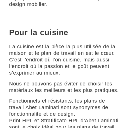
design mobilier.
Pour la cuisine
La cuisine est la pièce la plus utilisée de la
maison et le plan de travail en est le cœur.
C’est l’endroit où l’on cuisine, mais aussi
l’endroit où la passion et le goût peuvent
s’exprimer au mieux.
Nous ne pouvons pas éviter de choisir les
matériaux les meilleurs et les plus pratiques.
Fonctionnels et résistants, les plans de
travail Abet Laminati sont synonymes de
fonctionnalité et de design.
Print HPL et Stratificato HPL d’Abet Laminati
sont le choix idéal pour les plans de travail,