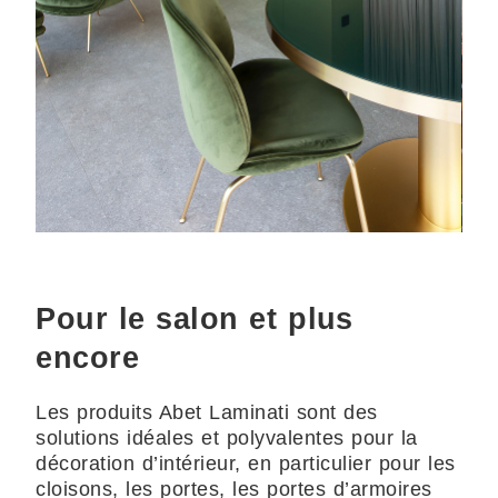
Pour le salon et plus
encore
Les produits Abet Laminati sont des
solutions idéales et polyvalentes pour la
décoration d’intérieur, en particulier pour les
cloisons, les portes, les portes d’armoires