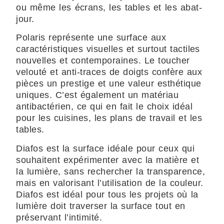
ou même les écrans, les tables et les abat-
jour.
Polaris représente une surface aux
caractéristiques visuelles et surtout tactiles
nouvelles et contemporaines. Le toucher
velouté et anti-traces de doigts confère aux
pièces un prestige et une valeur esthétique
uniques. C’est également un matériau
antibactérien, ce qui en fait le choix idéal
pour les cuisines, les plans de travail et les
tables.
Diafos est la surface idéale pour ceux qui
souhaitent expérimenter avec la matière et
la lumière, sans rechercher la transparence,
mais en valorisant l’utilisation de la couleur.
Diafos est idéal pour tous les projets où la
lumière doit traverser la surface tout en
préservant l’intimité.