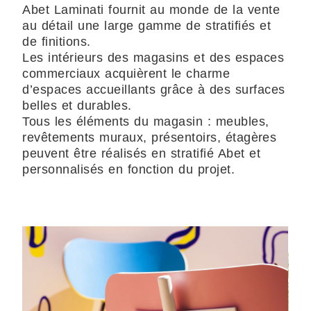
Abet Laminati fournit au monde de la vente
au détail une large gamme de stratifiés et
de finitions.
Les intérieurs des magasins et des espaces
commerciaux acquièrent le charme
d’espaces accueillants grâce à des surfaces
belles et durables.
Tous les éléments du magasin : meubles,
revêtements muraux, présentoirs, étagères
peuvent être réalisés en stratifié Abet et
personnalisés en fonction du projet.