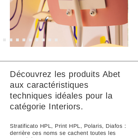
Découvrez les produits Abet
aux caractéristiques
techniques idéales pour la
catégorie Interiors.
Stratificato HPL, Print HPL, Polaris, Diafos :
derrière ces noms se cachent toutes les