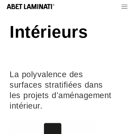
Intérieurs
La polyvalence des
surfaces stratifiées dans
les projets d’aménagement
intérieur.