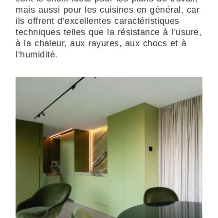
mais aussi pour les cuisines en général, car
ils offrent d’excellentes caractéristiques
techniques telles que la résistance à l’usure,
à la chaleur, aux rayures, aux chocs et à
l’humidité.