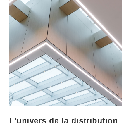
L’univers de la distribution