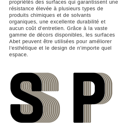
propriétés des surfaces qui garantissent une
résistance élevée à plusieurs types de
produits chimiques et de solvants
organiques, une excellente durabilité et
aucun coût d’entretien. Grâce à la vaste
gamme de décors disponibles, les surfaces
Abet peuvent être utilisées pour améliorer
l’esthétique et le design de n’importe quel
espace.