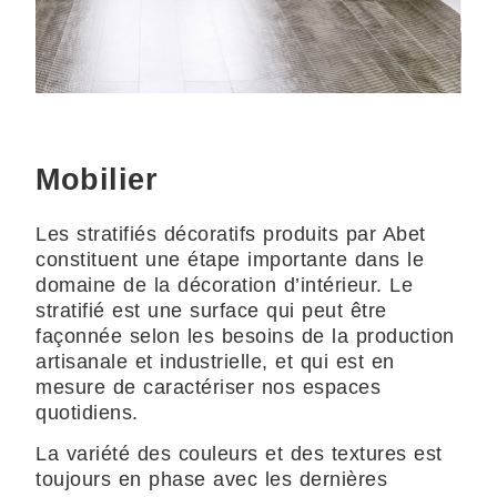
Mobilier
Les stratifiés décoratifs produits par Abet
constituent une étape importante dans le
domaine de la décoration d’intérieur. Le
stratifié est une surface qui peut être
façonnée selon les besoins de la production
artisanale et industrielle, et qui est en
mesure de caractériser nos espaces
quotidiens.
La variété des couleurs et des textures est
toujours en phase avec les dernières