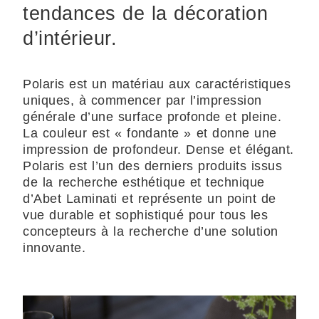
tendances de la décoration
d’intérieur.
Polaris est un matériau aux caractéristiques
uniques, à commencer par l’impression
générale d’une surface profonde et pleine.
La couleur est « fondante » et donne une
impression de profondeur. Dense et élégant.
Polaris est l’un des derniers produits issus
de la recherche esthétique et technique
d’Abet Laminati et représente un point de
vue durable et sophistiqué pour tous les
concepteurs à la recherche d’une solution
innovante.