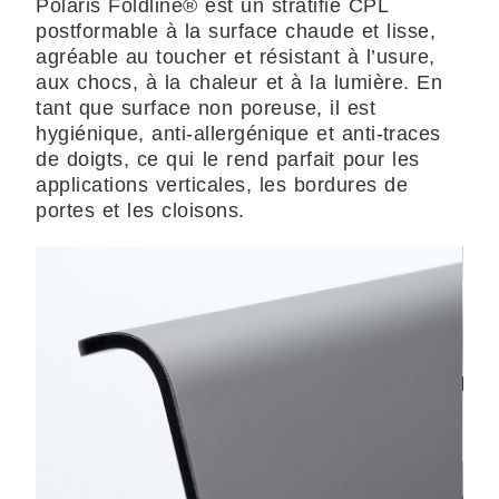
Polaris Foldline® est un stratifié CPL
postformable à la surface chaude et lisse,
agréable au toucher et résistant à l’usure,
aux chocs, à la chaleur et à la lumière. En
tant que surface non poreuse, il est
hygiénique, anti-allergénique et anti-traces
de doigts, ce qui le rend parfait pour les
applications verticales, les bordures de
portes et les cloisons.