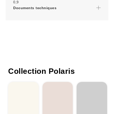
0,9
Documents techniques
Collection Polaris