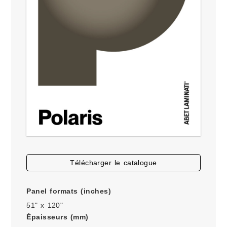
télécharger le catalogue
Panel formats (inches)
51" x 120"
Épaisseurs (mm)