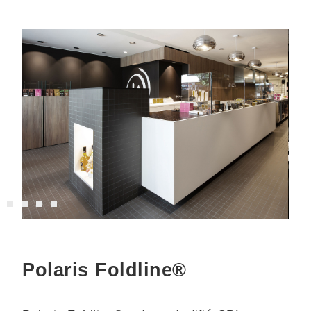
Polaris Foldline®