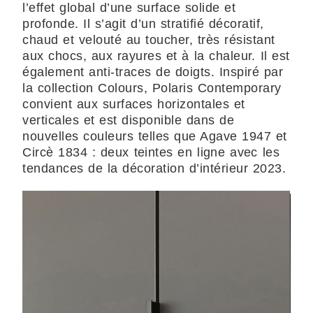
l’effet global d’une surface solide et
profonde. Il s’agit d’un stratifié décoratif,
chaud et velouté au toucher, très résistant
aux chocs, aux rayures et à la chaleur. Il est
également anti-traces de doigts. Inspiré par
la collection Colours, Polaris Contemporary
convient aux surfaces horizontales et
verticales et est disponible dans de
nouvelles couleurs telles que Agave 1947 et
Circè 1834 : deux teintes en ligne avec les
tendances de la décoration d’intérieur 2023.