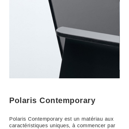
Polaris Contemporary
Polaris Contemporary est un matériau aux
caractéristiques uniques, à commencer par