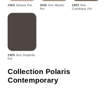
2908
Sahara Pol
2906
Gris Moyen
2905
Gris
Pol
Cosmique Pol
2909
Gris Graphite
Pol
Collection Polaris
Contemporary