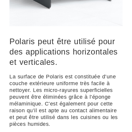
Polaris peut être utilisé pour
des applications horizontales
et verticales.
La surface de Polaris est constituée d’une
couche extérieure uniforme très facile à
nettoyer. Les micro-rayures superficielles
peuvent être éliminées grâce à l’éponge
mélaminique. C’est également pour cette
raison qu’il est apte au contact alimentaire
et peut être utilisé dans les cuisines ou les
pièces humides.