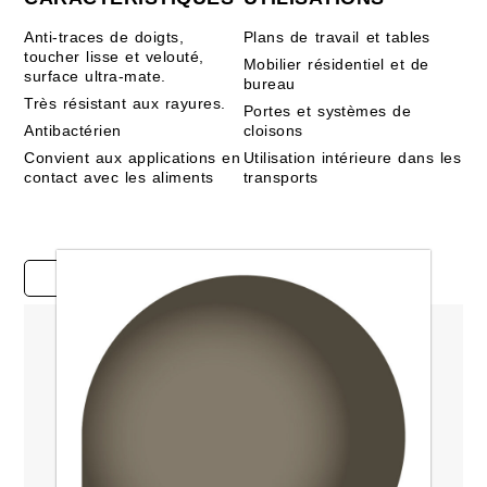
Anti-traces de doigts,
Plans de travail et tables
toucher lisse et velouté,
Mobilier résidentiel et de
surface ultra-mate.
bureau
Très résistant aux rayures.
Portes et systèmes de
Antibactérien
cloisons
Convient aux applications en
Utilisation intérieure dans les
contact avec les aliments
transports
Études de cas