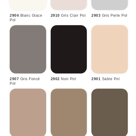
2904
Blanc Glace
2910
Gris Clair Pol
2903
Gris Perle Pol
Pol
2907
Gris Foncé
2902
Noir Pol
2901
Sable Pol
Pol