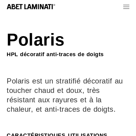
Polaris
HPL décoratif anti-traces de doigts
Polaris est un stratifié décoratif au
toucher chaud et doux, très
résistant aux rayures et à la
chaleur, et anti-traces de doigts.
CARACTÉRISTIQUES
UTILISATIONS