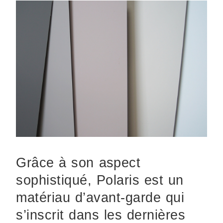
Grâce à son aspect
sophistiqué, Polaris est un
matériau d’avant-garde qui
s’inscrit dans les dernières