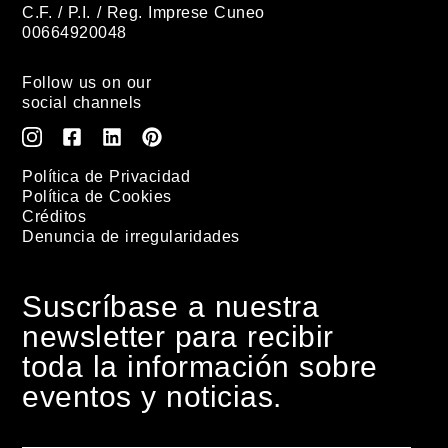
C.F. / P.I. / Reg. Imprese Cuneo
00664920048
Follow us on our
social channels
Política de Privacidad
Política de Cookies
Créditos
Denuncia de irregularidades
Suscríbase a nuestra
newsletter para recibir
toda la información sobre
eventos y noticias.