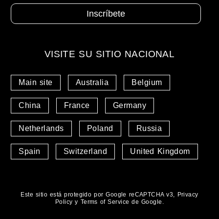
VISITE SU SITIO NACIONAL
Main site
Australia
Belgium
China
France
Germany
Netherlands
Poland
Russia
Spain
Switzerland
United Kingdom
Este sitio está protegido por Google reCAPTCHA v3,
Privacy
Policy
y
Terms of Service
de Google.