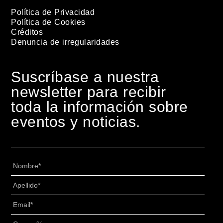
Política de Privacidad
Política de Cookies
Créditos
Denuncia de irregularidades
Suscríbase a nuestra
newsletter para recibir
toda la información sobre
eventos y noticias.
Nombre
*
Apellido
*
Email
*
Senza