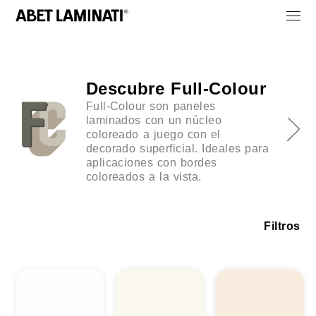
Descubre Full-Colour
Full-Colour son paneles
laminados con un núcleo
coloreado a juego con el
decorado superficial. Ideales para
aplicaciones con bordes
coloreados a la vista.
Filtros
Root
Sei
Zodia