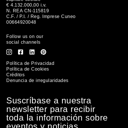
€ 4.132.000,00 i.v.
N. REA CN-115819
C.F. / P.I. / Reg. Imprese Cuneo
00664920048
Follow us on our
social channels
Política de Privacidad
Política de Cookies
Créditos
Denuncia de irregularidades
Suscríbase a nuestra
newsletter para recibir
toda la información sobre
eventos y noticias.