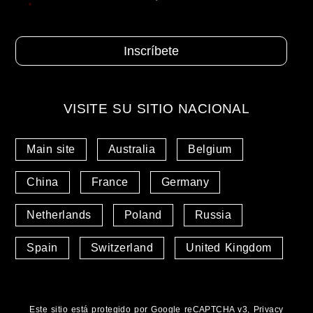
*
VISITE SU SITIO NACIONAL
Main site
Australia
Belgium
China
France
Germany
Netherlands
Poland
Russia
Spain
Switzerland
United Kingdom
Este sitio está protegido por Google reCAPTCHA v3,
Privacy