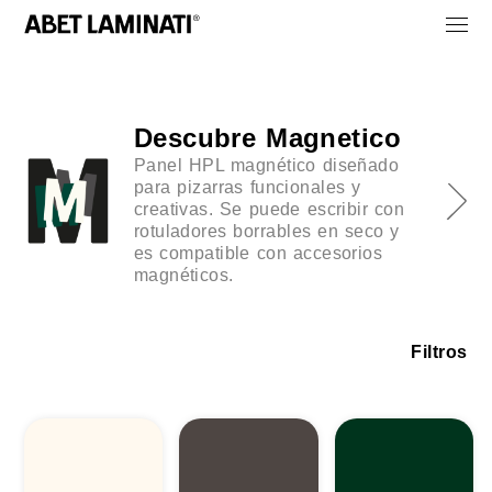
Descubre Magnetico
Panel HPL magnético diseñado
para pizarras funcionales y
creativas. Se puede escribir con
rotuladores borrables en seco y
es compatible con accesorios
magnéticos.
Filtros