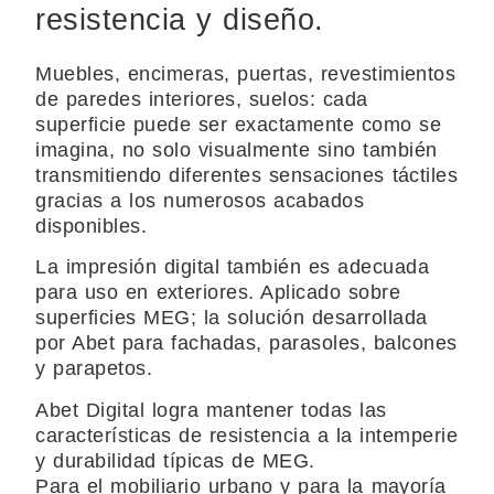
resistencia y diseño.
Muebles, encimeras, puertas, revestimientos
de paredes interiores, suelos: cada
superficie puede ser exactamente como se
imagina, no solo visualmente sino también
transmitiendo diferentes sensaciones táctiles
gracias a los numerosos acabados
disponibles.
La impresión digital también es adecuada
para uso en exteriores. Aplicado sobre
superficies MEG; la solución desarrollada
por Abet para fachadas, parasoles, balcones
y parapetos.
Abet Digital logra mantener todas las
características de resistencia a la intemperie
y durabilidad típicas de MEG.
Para el mobiliario urbano y para la mayoría