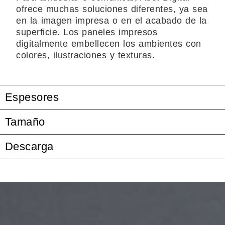
ofrece muchas soluciones diferentes, ya sea
en la imagen impresa o en el acabado de la
superficie. Los paneles impresos
digitalmente embellecen los ambientes con
colores, ilustraciones y texturas.
Espesores
Tamaño
Descarga