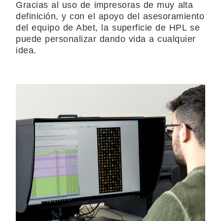
Gracias al uso de impresoras de muy alta
definición, y con el apoyo del asesoramiento
del equipo de Abet, la superficie de HPL se
puede personalizar dando vida a cualquier
idea.