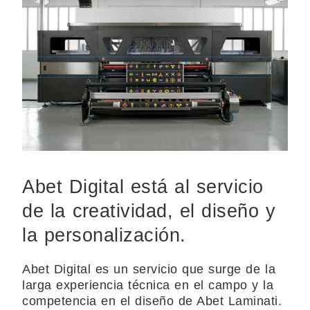
Abet Digital está al servicio
de la creatividad, el diseño y
la personalización.
Abet Digital es un servicio que surge de la
larga experiencia técnica en el campo y la
competencia en el diseño de Abet Laminati.