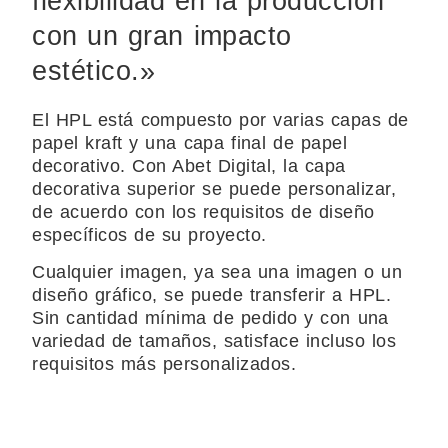
flexibilidad en la producción
con un gran impacto
estético.»
El HPL está compuesto por varias capas de
papel kraft y una capa final de papel
decorativo. Con Abet Digital, la capa
decorativa superior se puede personalizar,
de acuerdo con los requisitos de diseño
específicos de su proyecto.
Cualquier imagen, ya sea una imagen o un
diseño gráfico, se puede transferir a HPL.
Sin cantidad mínima de pedido y con una
variedad de tamaños, satisface incluso los
requisitos más personalizados.