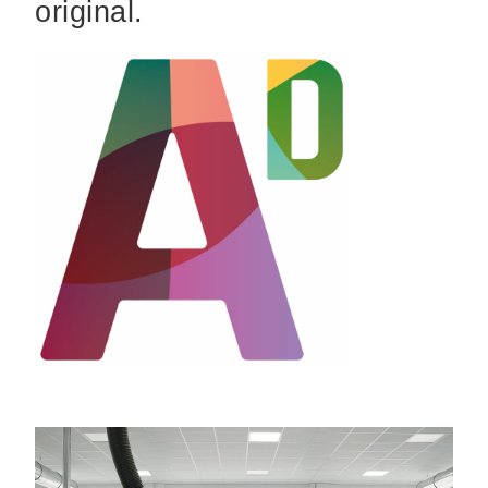
original.