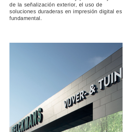
de la señalización exterior, el uso de
soluciones duraderas en impresión digital es
fundamental.