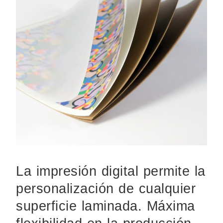
La impresión digital permite la
personalización de cualquier
superficie laminada. Máxima