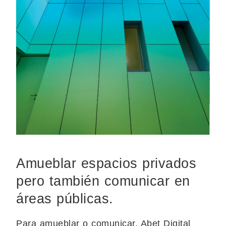
Amueblar espacios privados
pero también comunicar en
áreas públicas.
Para amueblar o comunicar, Abet Digital