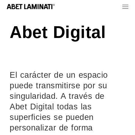
Abet Digital
El carácter de un espacio
puede transmitirse por su
singularidad. A través de
Abet Digital todas las
superficies se pueden
personalizar de forma