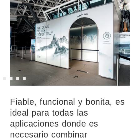
Fiable, funcional y bonita, es
ideal para todas las
aplicaciones donde es
necesario combinar