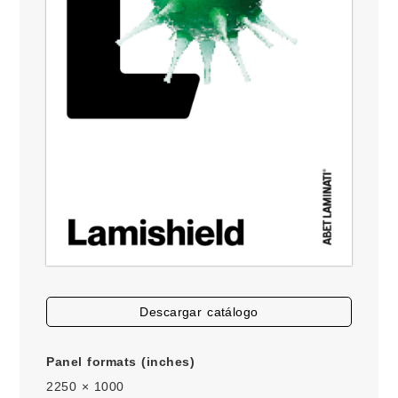
descargar catálogo
Panel formats (inches)
2250 × 1000