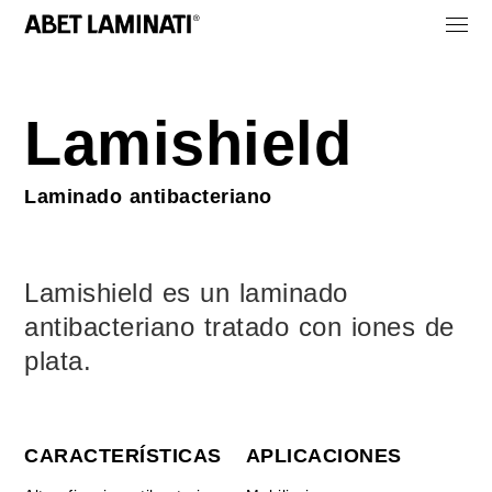
Lamishield
Laminado antibacteriano
Lamishield es un laminado
antibacteriano tratado con iones de
plata.
CARACTERÍSTICAS
APLICACIONES