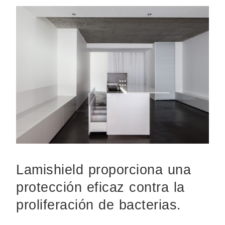
Lamishield proporciona una
protección eficaz contra la
proliferación de bacterias.