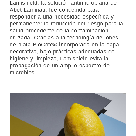
Lamishield, la solución antimicrobiana de
Abet Laminati, fue concebida para
responder a una necesidad específica y
permanente: la reducción del riesgo para la
salud procedente de la contaminación
cruzada. Gracias a la tecnología de iones
de plata BioCote® incorporada en la capa
decorativa, bajo prácticas adecuadas de
higiene y limpieza, Lamishield evita la
propagación de un amplio espectro de
microbios.