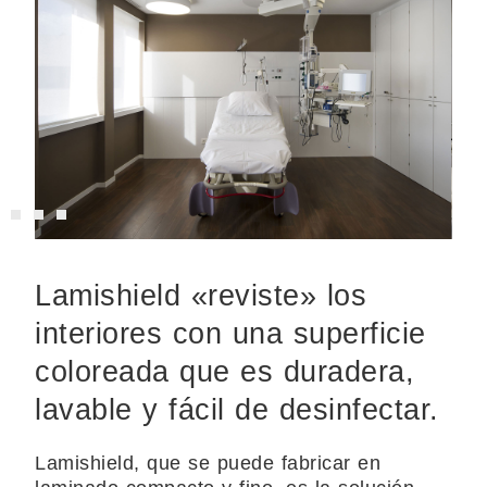
Lamishield «reviste» los
interiores con una superficie
coloreada que es duradera,
lavable y fácil de desinfectar.
Lamishield, que se puede fabricar en