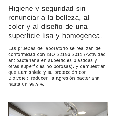
Higiene y seguridad sin
renunciar a la belleza, al
color y al diseño de una
superficie lisa y homogénea.
Las pruebas de laboratorio se realizan de
conformidad con ISO 22196:2011 (Actividad
antibacteriana en superficies plásticas y
otras superficies no porosas), y demuestran
que Lamishield y su protección con
BioCote® reducen la agresión bacteriana
hasta un 99,9%.