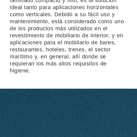
laminado compacto y fino, es la solución
ideal tanto para aplicaciones horizontales
como verticales. Debido a su fácil uso y
mantenimiento, está considerado como uno
de los productos más utilizados en el
revestimiento de mobiliario de interior, y en
aplicaciones para el mobiliario de bares,
restaurantes, hoteles, trenes, el sector
marítimo y, en general, allí donde se
requieran los más altos requisitos de
higiene.