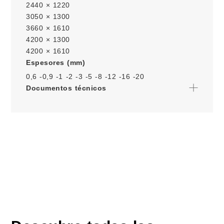
2440 × 1220
3050 × 1300
3660 × 1610
4200 × 1300
4200 × 1610
Espesores (mm)
0,6 -
0,9 -
1 -
2 -
3 -
5 -
8 -
12 -
16 -
20
Documentos técnicos