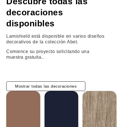
Descubre todas las
decoraciones
disponibles
Lamishield está disponible en varios diseños
decorativos de la colección Abet.
Comience su proyecto solicitando una
muestra gratuita..
Mostrar todas las decoraciones